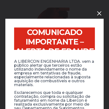
COMUNICADO
IMPORTANTE –
ALERTA DE FRAUDE
A LIBERCON ENGENHARIA LTDA. vem a
público alertar que terceiros estão
utilizando indevidamente o nome da
empresa em tentativas de fraude,
especialmente relacionadas à suposta
aquisição de combustíveis e outros
materiais.
Esclarecemos que toda e qualquer
contratação, compra ou solicitação de
faturamento em nome da Libercon é
realizada exclusivamente por meio de
seu Departamento de Suprimentos,