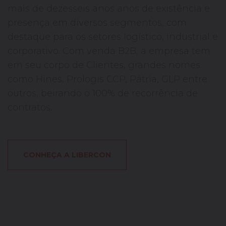
mais de dezesseis anos anos de existência e
presença em diversos segmentos, com
destaque para os setores logístico, industrial e
corporativo. Com venda B2B, a empresa tem
em seu corpo de Clientes, grandes nomes
como Hines, Prologis CCP, Pátria, GLP entre
outros, beirando o 100% de recorrência de
contratos.
CONHEÇA A LIBERCON