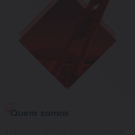
Quem somos
A Libercon Engenharia é uma empresa com