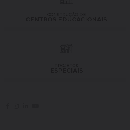
CONSTRUÇÃO DE
CENTROS EDUCACIONAIS
PROJETOS
ESPECIAIS