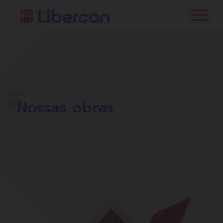
Nossas obras