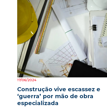
17/06/2024
Construção vive escassez e
‘guerra’ por mão de obra
especializada