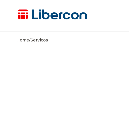
Home
/
Serviços