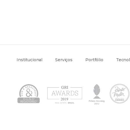
Institucional
Serviços
Portfólio
Tecnol