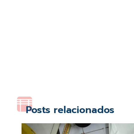
Posts relacionados