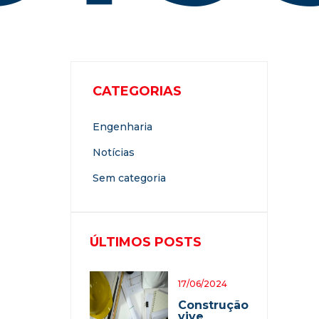
CATEGORIAS
Engenharia
Notícias
Sem categoria
ÚLTIMOS POSTS
17/06/2024
Construção
vive