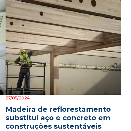
27/05/2024
Madeira de reflorestamento
substitui aço e concreto em
construções sustentáveis