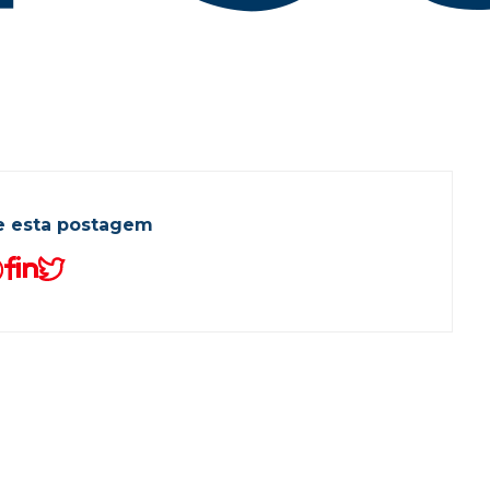
e esta postagem