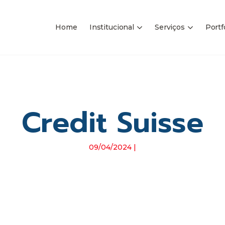
Home
Institucional
Serviços
Portf
Credit Suisse
09/04/2024 |