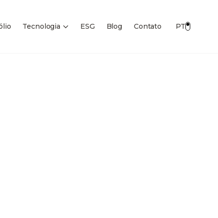
ólio
Tecnologia
ESG
Blog
Contato