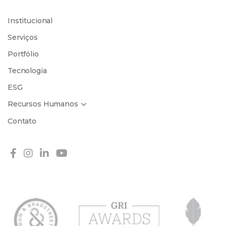
Institucional
Serviços
Portfólio
Tecnologia
ESG
Recursos Humanos
Contato