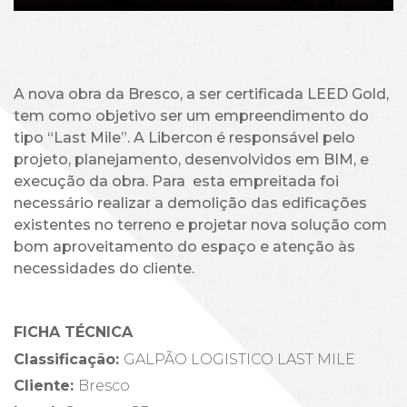
A nova obra da Bresco, a ser certificada LEED Gold,
tem como objetivo ser um empreendimento do
tipo “Last Mile”. A Libercon é responsável pelo
projeto, planejamento, desenvolvidos em BIM, e
execução da obra. Para esta empreitada foi
necessário realizar a demolição das edificações
existentes no terreno e projetar nova solução com
bom aproveitamento do espaço e atenção às
necessidades do cliente.
FICHA TÉCNICA
Classificação:
GALPÃO LOGISTICO LAST MILE
Cliente
:
Bresco