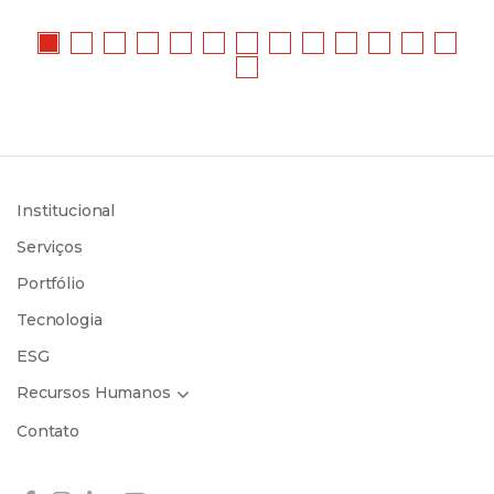
Institucional
Serviços
Portfólio
Tecnologia
ESG
Recursos Humanos
Contato