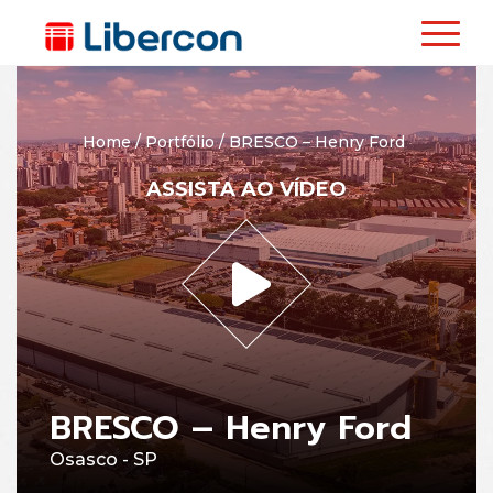
Home
/
Portfólio
/
BRESCO – Henry Ford
ASSISTA AO VÍDEO
BRESCO – Henry Ford
Osasco - SP