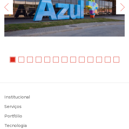
Institucional
Serviços
Portfólio
Tecnologia