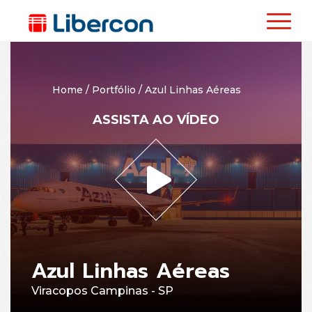
Home
/
Portfólio
/
Azul Linhas Aéreas
ASSISTA AO VÍDEO
Azul Linhas Aéreas
Viracopos Campinas - SP