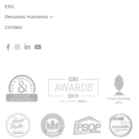
ESG
Recursos Humanos
Contato